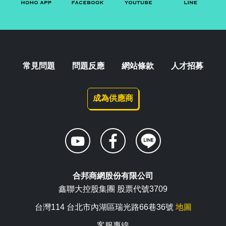
常見問題
問題反應
網站條款
人才招募
成為供應商
合邦商網股份有限公司
鑫聯大控股集團 股票代號3709
台灣114 台北市內湖區瑞光路66巷36號
地圖
客服專線