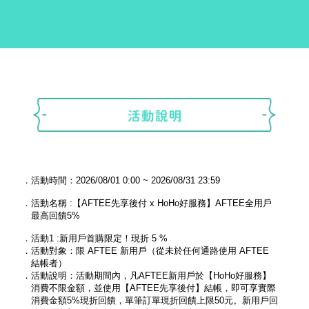
．活動時間：2026/08/01 0:00 ~ 2026/08/31 23:59
．活動名稱 :【AFTEE先享後付 x HoHo好服務】AFTEE全用戶
最高回饋5%
．活動1 :新用戶首購限定！現折 5 %
．活動對象：限 AFTEE 新用戶（從未於任何通路使用 AFTEE
結帳者）
．活動說明：活動期間內，凡AFTEE新用戶於【HoHo好服務】
消費不限金額，並使用【AFTEE先享後付】結帳，即可享實際
消費金額5%現折回饋，單筆訂單現折回饋上限50元。新用戶回