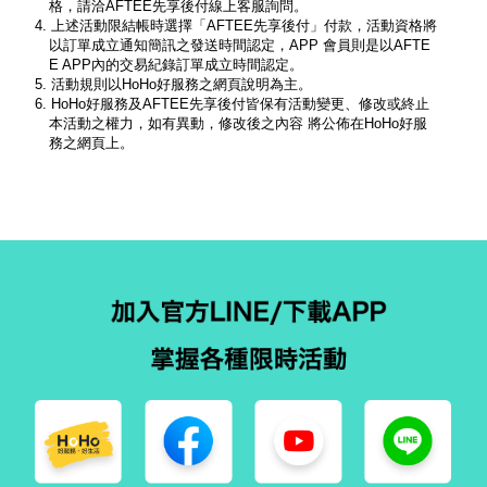
格，請洽AFTEE先享後付線上客服詢問。
4. 上述活動限結帳時選擇「AFTEE先享後付」付款，活動資格將
以訂單成立通知簡訊之發送時間認定，APP 會員則是以AFTE
E APP內的交易紀錄訂單成立時間認定。
5. 活動規則以HoHo好服務之網頁說明為主。
6. HoHo好服務及AFTEE先享後付皆保有活動變更、修改或終止
本活動之權力，如有異動，修改後之內容 將公佈在HoHo好服
務之網頁上。