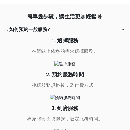
簡單幾步驟，讓生活更加輕鬆 🤟
．如何預約一般服務?
1. 選擇服務
在網站上依您的需求選擇服務。
2. 預約服務時間
挑選服務規格後，及付費方式。
3. 到府服務
專家將會與您聯繫，敲定服務時間。