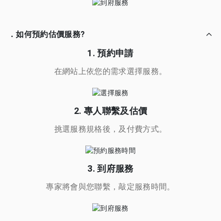
．如何預約估價服務?
1. 預約申請
在網站上依您的需求選擇服務。
2. 專人聯繫及估價
挑選服務規格後，及付費方式。
3. 到府服務
專家將會與您聯繫，敲定服務時間。