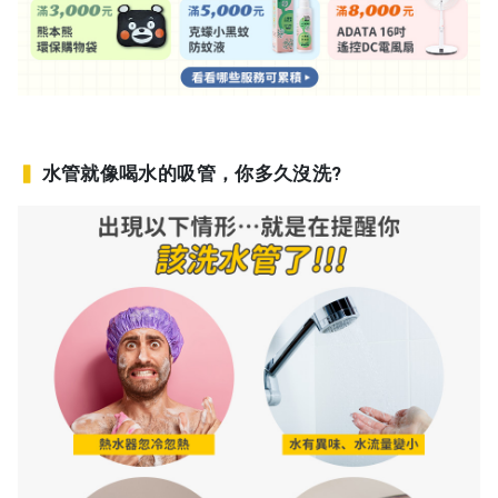
▍
水管就像喝水的吸管，你多久沒洗?