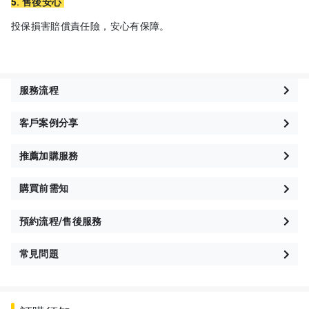
5. 售後安心
投保損害賠償責任險，安心有保障。
服務流程
客戶案例分享
推薦加購服務
購買前需知
預約流程/售後服務
常見問題