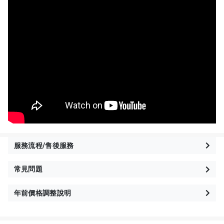
服務流程/售後服務
常見問題
年前價格調整說明