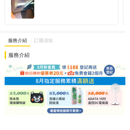
服務介紹
訂購須知
服務介紹