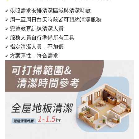
依照需求安排清潔區域與清潔時數
✔
周一至周日白天時段皆可預約清潔服務
✔
完整教育訓練清潔人員
✔
服務人員自行準備所有工具
✔
指定清潔人員，不加價
✔
方案彈性，符合需求
✔