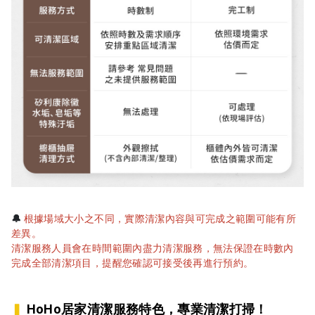
🔔
根據場域大小之不同，實際清潔內容與可完成之範圍可能有所
差異。
清潔服務人員會在時間範圍內盡力清潔服務，無法保證在時數內
完成全部清潔項目，提醒您確認可接受後再進行預約。
HoHo居家清潔服務特色，專業清潔打掃！
▍