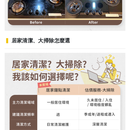
▍
居家清潔、大掃除怎麼選