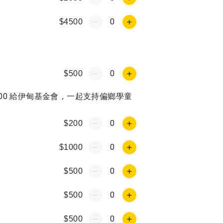
0
$4500
0
$500
$100 給伊甸基金會，一起支持偏鄉學童
0
$200
0
$1000
0
$500
0
$500
0
$500