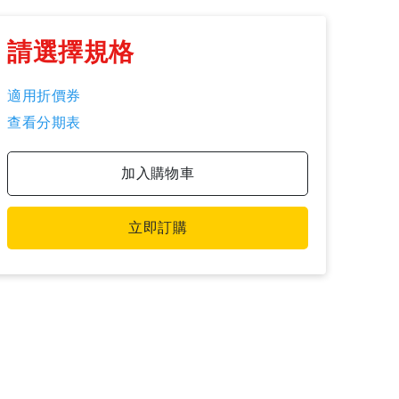
請選擇規格
適用折價券
查看分期表
加入購物車
立即訂購