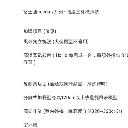
富士通nocria z系列~贈送室外機清洗
加購項目 (優惠)
風鼓獨立拆洗 (大金機型不適用)
高溫蒸氣殺菌 ( HoHo 每完成一台，將額外捐出 
教育 )
餐飲業店面 (油煙或髒汙嚴重，清洗費時)
分離式加長型冷氣120cm以上或是雙風鼓機型
高架作業 (室內外機上緣高度介於320~360公分)
室外機