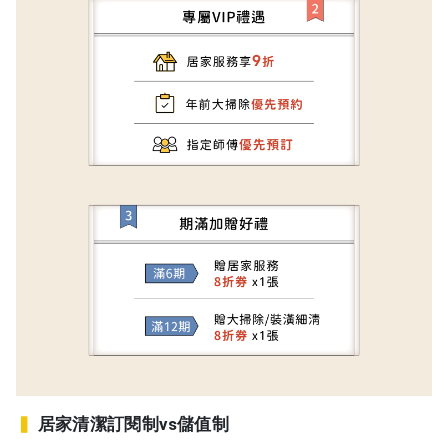
▍
居家清潔訂閱制vs儲值制