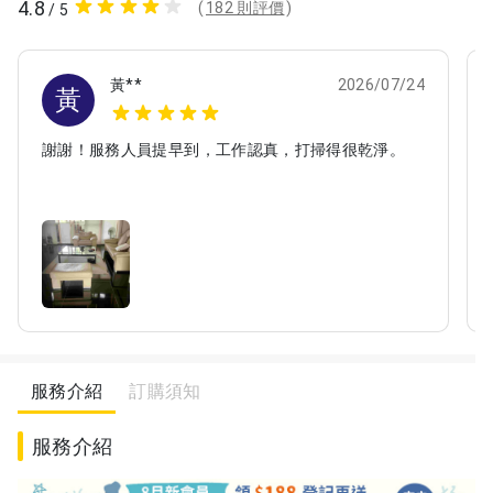
4.8
(
182 則評價
)
/ 5
黃**
2026/07/24
黃
謝謝！服務人員提早到，工作認真，打掃得很乾淨。
服務介紹
訂購須知
服務介紹