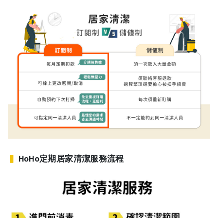
▍
HoHo定期居家清潔服務流程