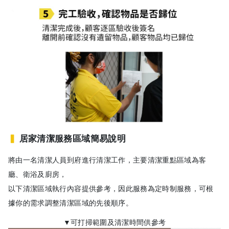
▍
居家清潔服務區域簡易說明
將由一名清潔人員到府進行清潔工作，主要清潔重點區域為客
廳、衛浴及廚房，
以下清潔區域執行內容提供參考，因此服務為定時制服務，可根
據你的需求調整清潔區域的先後順序。
▼可打掃範圍及清潔時間供參考