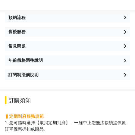
預約流程
售後服務
常見問題
年前價格調整說明
訂閱制漲價說明
訂購須知
▍定期到府服務規範
1. 您可隨時選擇【取消定期到府】，一經中止恕無法接續提供原
訂單優惠折扣或贈品。