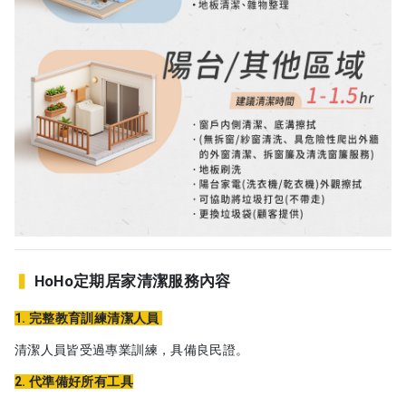
▍
HoHo定期居家清潔服務內容
1. 完整教育訓練清潔人員
清潔人員皆受過專業訓練，具備良民證。
2. 代準備好所有工具