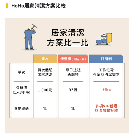
▍
HoHo居家清潔方案比較