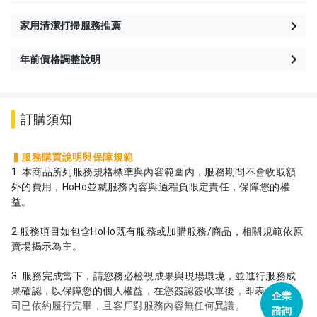
家用清潔打掃服務推薦
年前價格調整說明
訂購須知
▍服務購買說明與保障規範
1. 本商品所列服務規格標準與內容範圍內，服務期間不會收取額
外的費用，HoHo並就服務內容與過程負限定責任，保障您的權
益。
2.服務項目如包含HoHo既有服務或加購服務/商品，相關規範依原
賣場揭示為主。
3. 服務完成當下，請您務必檢視成果與現場環境，並進行服務成
果確認，以保障您的個人權益，在您簽認簽收單後，即表示本公
企業
司已依約履行完畢，且客戶對服務內容無任何異議。
諮詢