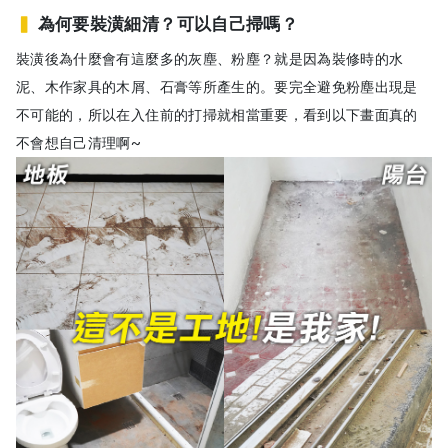
▍
為何要裝潢細清？可以自己掃嗎？
裝潢後為什麼會有這麼多的灰塵、粉塵？就是因為裝修時的水
泥、木作家具的木屑、石膏等所產生的。要完全避免粉塵出現是
不可能的，所以在入住前的打掃就相當重要，看到以下畫面真的
不會想自己清理啊~