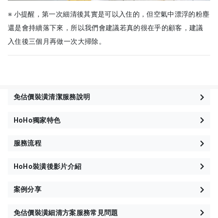
※ 小提醒，第一次細清後其實是可以入住的，但空氣中漂浮的粉塵
還是會持續落下來，所以我們會建議若真的很在乎的顧客，建議
入住後三個月再做一次大掃除。
免估價裝潢清潔服務說明
HoHo獨家特色
服務流程
HoHo裝潢後影片介紹
案例分享
免估價裝潢細清方案服務常見問題