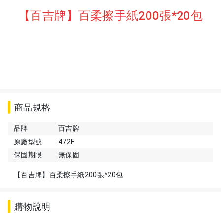
【百吉牌】百柔擦手紙200張*20包
商品規格
品牌
百吉牌
原廠型號
472F
保固期限
無保固
【百吉牌】百柔擦手紙200張*20包
購物說明