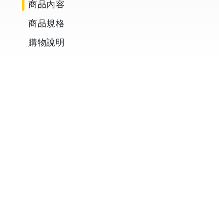
商品內容
商品規格
購物說明