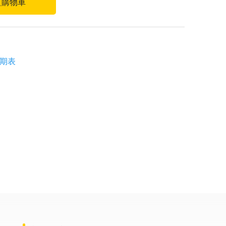
入購物車
期表