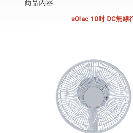
商品內容
sOlac 10吋 DC無線