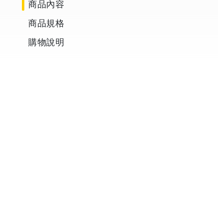
商品內容
商品規格
購物說明