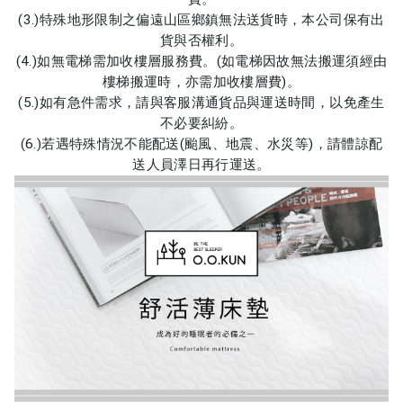
(3.)特殊地形限制之偏遠山區鄉鎮無法送貨時，本公司保有出
貨與否權利。
(4.)如無電梯需加收樓層服務費。(如電梯因故無法搬運須經由
樓梯搬運時，亦需加收樓層費)。
(5.)如有急件需求，請與客服溝通貨品與運送時間，以免產生
不必要糾紛。
(6.)若遇特殊情況不能配送(颱風、地震、水災等)，請體諒配
送人員澤日再行運送。