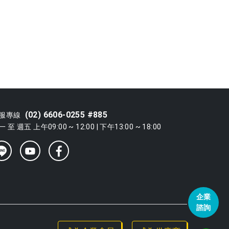
(02) 6606-0255 #885
服專線
 至 週五 上午09:00 ~ 12:00 | 下午13:00 ~ 18:00
企業
諮詢