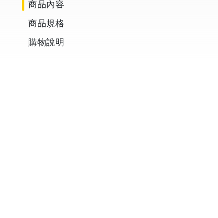
商品內容
商品規格
購物說明