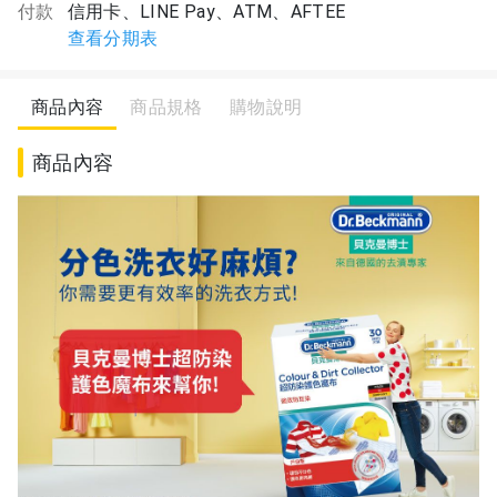
付款
信用卡、LINE Pay、ATM、AFTEE
查看分期表
商品內容
商品規格
購物說明
商品內容