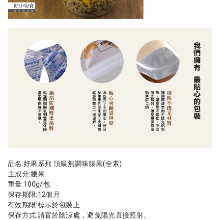
品名:好果系列 頂級無調味腰果(全素)
主成分:腰果
重量:100g/包
保存期限:12個月
有效期限:標示於包裝上
保存方式:請置於陰涼處，避免陽光直接照射。