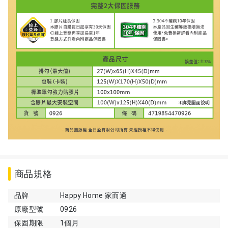
商品規格
品牌
Happy Home 家而適
原廠型號
0926
保固期限
1個月