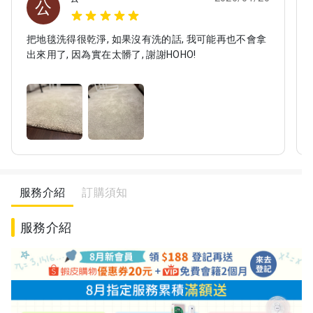
公
把地毯洗得很乾淨, 如果沒有洗的話, 我可能再也不會拿
出來用了, 因為實在太髒了, 謝謝HOHO!
服務介紹
訂購須知
服務介紹