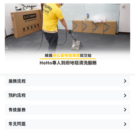
服務流程
預約流程
售後服務
常見問題