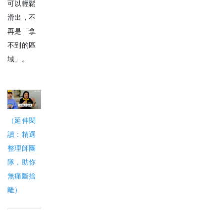
可以輕鬆
滑出，不
再是「拿
不到的區
域」。
（延伸閱
讀：精選
整理師團
隊，助你
無痛斷捨
離）