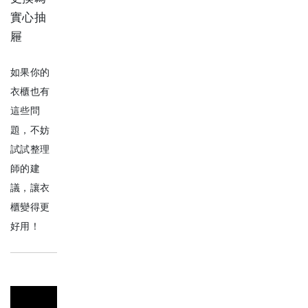
實心抽
屜
如果你的
衣櫃也有
這些問
題，不妨
試試整理
師的建
議，讓衣
櫃變得更
好用！