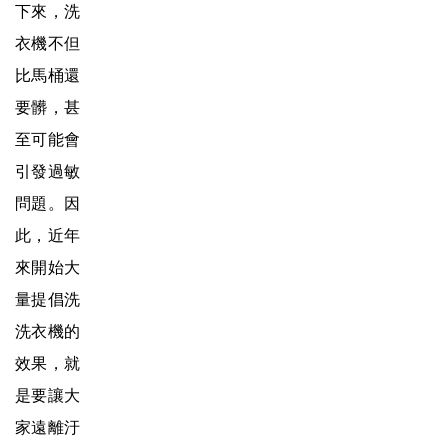
下來，洗
衣機不但
比馬桶還
要髒，甚
至可能會
引發過敏
問題。因
此，近年
來開始大
量提倡洗
洗衣機的
效果，就
是要讓大
家遠離汙