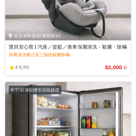
全台本島收送(東部除外)
寶貝安心窩 | 汽座／提籃／推車深層清洗・殺菌・除蟎
深層清洗髒汙及三階段殺菌除蟎
$2,000
4.9(39)
起
8/31前滿額贈生活回饋禮