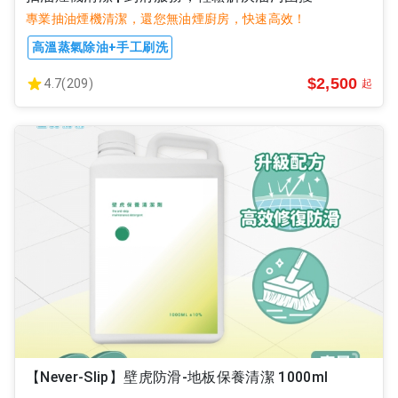
專業抽油煙機清潔，還您無油煙廚房，快速高效！
高溫蒸氣除油+手工刷洗
$2,500
4.7(209)
起
【Never-Slip】壁虎防滑-地板保養清潔 1000ml