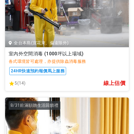
全台本島(宜花東、偏遠除外)
室內外空間消毒 (1000坪以上場域)
各式環境皆可處理，亦提供除蟲消毒服務
24HR快速預約報價馬上服務
線上估價
5(14)
8/31前滿額贈生活回饋禮