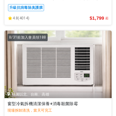
升級抗病毒除臭護膜
$1,799
4.8(4014)
起
8/31前加入會員領188
桃園以北、台南、高雄
窗型冷氣拆機清潔保養+消毒殺菌除霉
現場拆卸清洗，當天可完工