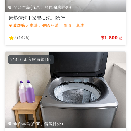
全台本島(花東、屏東偏遠除外)
床墊清洗 | 深層抽洗、除污
消滅塵螨大本營，去除污漬、血漬、臭味
$1,800
5(1426)
起
8/31前加入會員領188
全台本島(台東、偏遠除外)