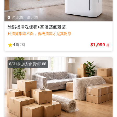
台北市、新北市
除濕機清洗保養+高溫蒸氣殺菌
只清濾網還不夠，拆機清潔才是真乾淨
$1,999
4.8(23)
起
8/31前加入會員領188