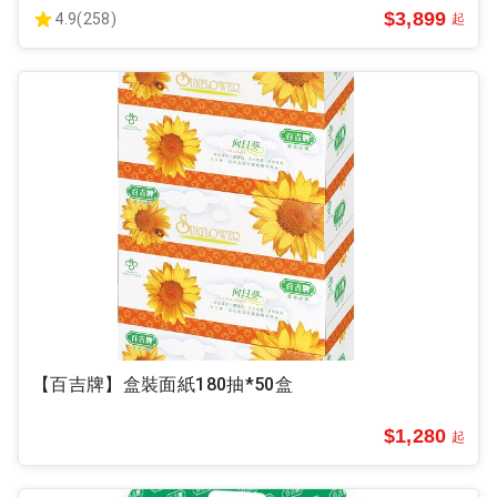
$3,899
4.9(258)
起
【百吉牌】盒裝面紙180抽*50盒
$1,280
起