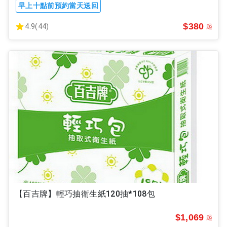
早上十點前預約當天送回
$380
4.9(44)
起
【百吉牌】輕巧抽衛生紙120抽*108包
$1,069
起