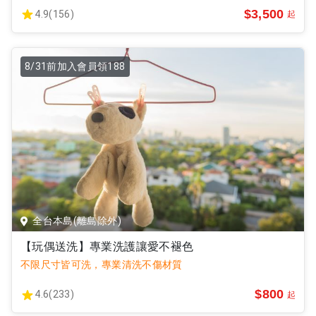
$3,500
4.9(156)
起
8/31前加入會員領188
全台本島(離島除外)
【玩偶送洗】專業洗護讓愛不褪色
不限尺寸皆可洗，專業清洗不傷材質
$800
4.6(233)
起