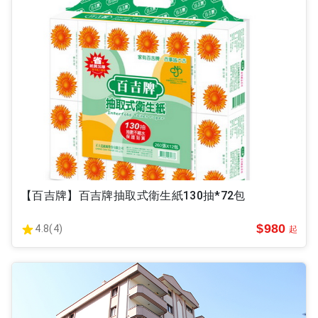
【百吉牌】百吉牌抽取式衛生紙130抽*72包
$980
4.8(4)
起