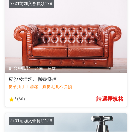
8/31前加入會員領188
台中以北、台南、高雄
皮沙發清洗、保養修補
皮革油手工清潔，真皮毛孔不受損
請選擇規格
5(60)
8/31前加入會員領188