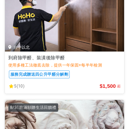
台中以北
到府除甲醛、裝潢後除甲醛
使用多種工法徹底去除，提供一年保固+每半年檢測
服務完成贈送四公升甲醛分解劑
$1,500
5(10)
起
8/31前滿額贈生活回饋禮