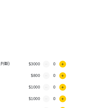
判斷)
0
$3000
0
$800
0
$1000
0
$1000