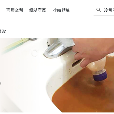
務
商用空間
銀髮守護
小編精選
清潔