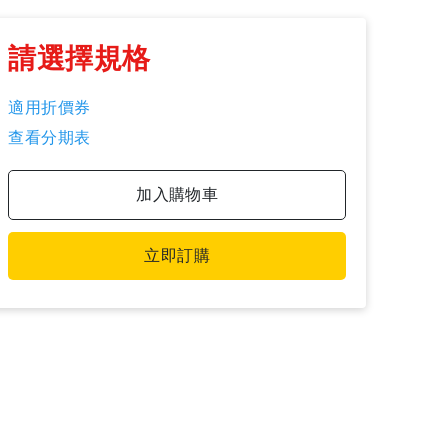
請選擇規格
適用折價券
查看分期表
加入購物車
立即訂購