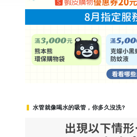
▍
水管就像喝水的吸管，你多久沒洗?