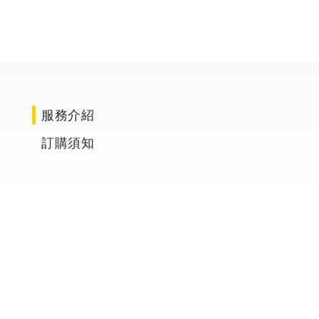
服務介紹
訂購須知