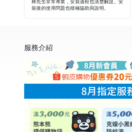
林先生非常專業，安裝過程也清楚解說。安
裝後的使用問題也積極協助與說明。
服務介紹