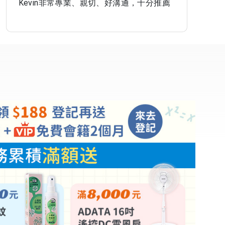
Kevin非常專業、親切、好溝通，十分推薦