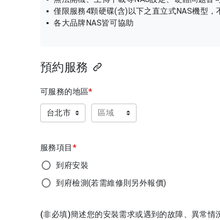
▪ 僅限服務4顆硬碟(含)以下之直立式NAS機型
▪ 各大品牌NAS皆可協助
預約服務
可服務的地區
*
服務項目
*
到府安裝
到府檢測(若需維修則另外報價​​)
(非必填)簡述您的安裝需求或遇到的故障、異常情