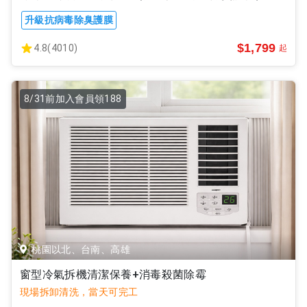
升級抗病毒除臭護膜
$1,799
4.8(4010)
起
8/31前加入會員領188
桃園以北、台南、高雄
窗型冷氣拆機清潔保養+消毒殺菌除霉
現場拆卸清洗，當天可完工