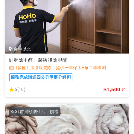
台中以北
到府除甲醛、裝潢後除甲醛
使用多種工法徹底去除，提供一年保固+每半年檢測
服務完成贈送四公升甲醛分解劑
$1,500
5(10)
起
8/31前滿額贈生活回饋禮