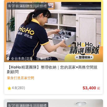
8/31前滿額贈生活回饋禮
全台本島(花蓮、台東除外)
【HoHo精選團隊】整理收納｜您的居家×商務空間規
劃顧問
量身打造居家空間
$3,400
4.8(283)
起
8/31前滿額贈生活回饋禮