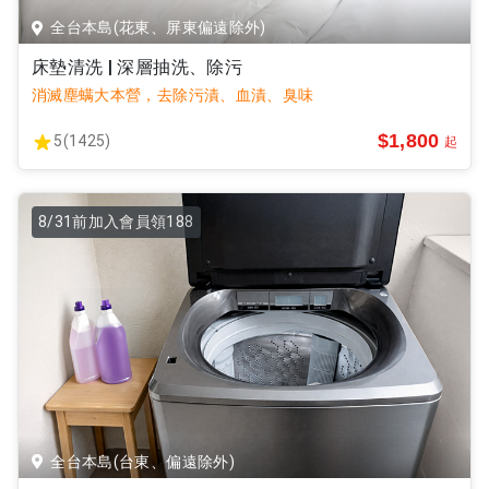
全台本島(花東、屏東偏遠除外)
床墊清洗 | 深層抽洗、除污
消滅塵螨大本營，去除污漬、血漬、臭味
$1,800
5(1425)
起
8/31前加入會員領188
全台本島(台東、偏遠除外)