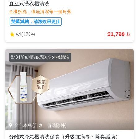
直立式洗衣機清洗
全機拆洗，徹底清潔每一個角落
雙重滅菌，清潔效果更佳
$1,799
4.9(1704)
起
8/31前結帳加碼送室外機清洗
全台本島(台東、偏遠除外)
分離式冷氣機清洗保養（升級抗病毒・除臭護膜）