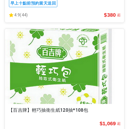
早上十點前預約當天送回
$380
4.9(44)
起
【百吉牌】輕巧抽衛生紙120抽*108包
$1,069
起