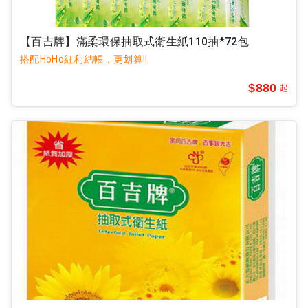
【百吉牌】滿柔環保抽取式衛生紙110抽*72包
搭配HoHo紅利結帳，更划算!!
$880
起