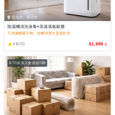
台北市、新北市
除濕機清洗保養+高溫蒸氣殺菌
只清濾網還不夠，拆機清潔才是真乾淨
$1,999
4.8(23)
起
8/31前加入會員領188