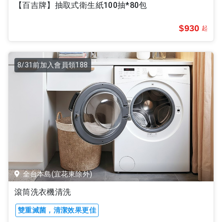
【百吉牌】抽取式衛生紙100抽*80包
$930
起
8/31前加入會員領188
全台本島(宜花東除外)
滾筒洗衣機清洗
雙重滅菌，清潔效果更佳