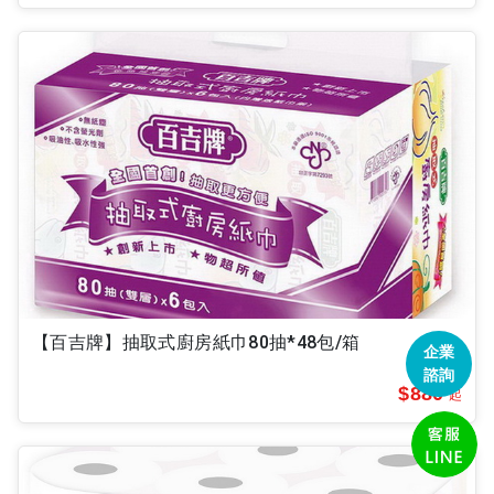
【百吉牌】抽取式廚房紙巾80抽*48包/箱
企業
諮詢
$880
起