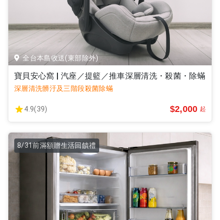
全台本島收送(東部除外)
寶貝安心窩 | 汽座／提籃／推車深層清洗・殺菌・除蟎
深層清洗髒汙及三階段殺菌除蟎
$2,000
4.9(39)
起
8/31前滿額贈生活回饋禮