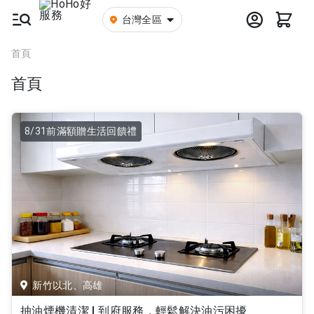
台灣全區
首頁
首頁
8/31前滿額贈生活回饋禮
新竹以北、高雄
抽油煙機清潔 | 到府服務，輕鬆解決油污困擾